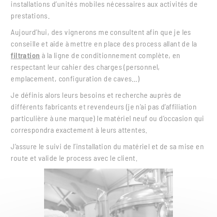
installations d’unités mobiles nécessaires aux activités de
prestations.
Aujourd’hui, des vignerons me consultent afin que je les
conseille et aide à mettre en place des process allant de la
filtration
à la ligne de conditionnement complète, en
respectant leur cahier des charges (personnel,
emplacement, configuration de caves…)
Je définis alors leurs besoins et recherche auprès de
différents fabricants et revendeurs (je n’ai pas d’affiliation
particulière à une marque) le matériel neuf ou d’occasion qui
correspondra exactement à leurs attentes.
J’assure le suivi de l’installation du matériel et de sa mise en
route et valide le process avec le client.