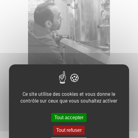
Ce site utilise des cookies et vous donne le
contrôle sur ceux que vous souhaitez activer
Tout accepter
ME CONTACTER
Tout refuser