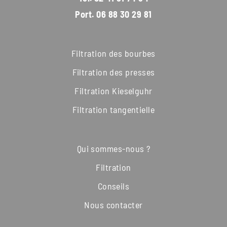
Port.
06 88 30 29 81
Filtration des bourbes
Filtration des presses
Filtration Kieselguhr
Filtration tangentielle
Qui sommes-nous ?
Filtration
Conseils
Nous contacter