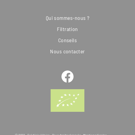
Qui sommes-nous ?
Filtration
Conseils
Nous contacter
© 2021 - Frédéric Hilaire - Tous droits réservés -
Mentions légales
-