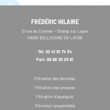
FRÉDÉRIC HILAIRE
13 rue du Cormier – Champ sur Layon
49380 BELLEVIGNE EN LAYON
Tél.
02 41 91 74 34
Port.
06 88 30 29 81
Filtration des bourbes
Filtration des presses
Filtration Kieselguhr
Filtration tangentielle