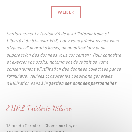
Conformément à l'article 34 de la loi "Informatique et
Libertés" du 6 janvier 1978, nous vous précisons que vous
disposez d'un droit d'accès, de modifications et de
suppression des données vous concernant. Pour connaître
et exercer vos droits, notamment de retrait de votre
consentement à l'utilisation des données collectées par ce
formulaire, veuillez consulter les conditions générales
d'utilisation liées à la
gestion des données personnelles
.
EURL Frédéric Hilaire
13 rue du Cormier – Champ sur Layon