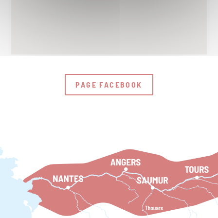
PAGE FACEBOOK